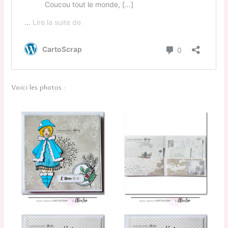
Voici les photos :