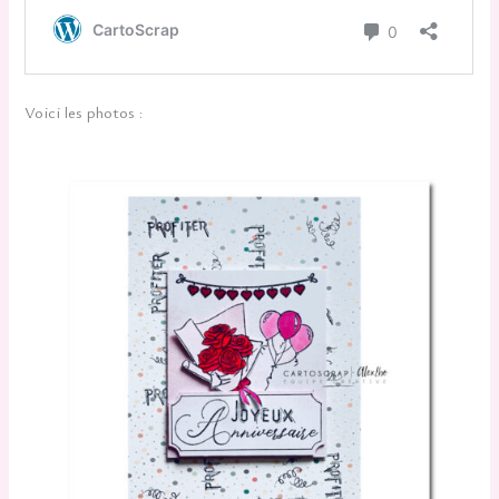
Voici les photos :