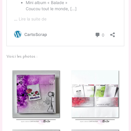
Voici les photos :