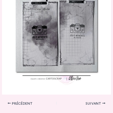
PRÉCÉDENT
SUIVANT