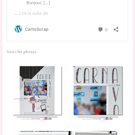
Voici les photos :