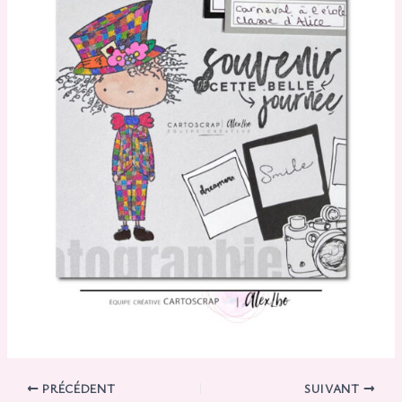
PRÉCÉDENT
SUIVANT