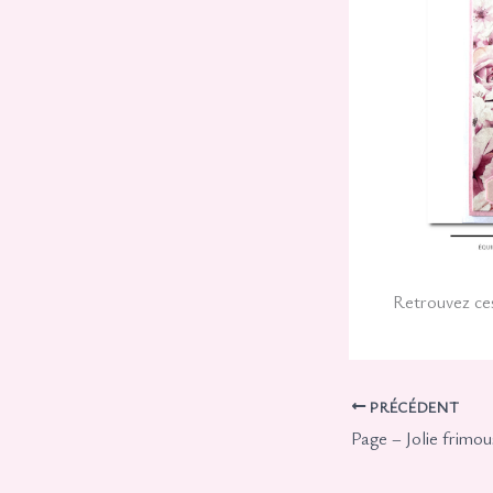
Retrouvez ce
PRÉCÉDENT
Page – Jolie frimou