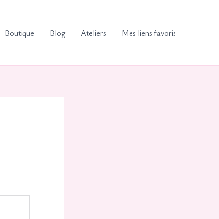
Boutique
Blog
Ateliers
Mes liens favoris