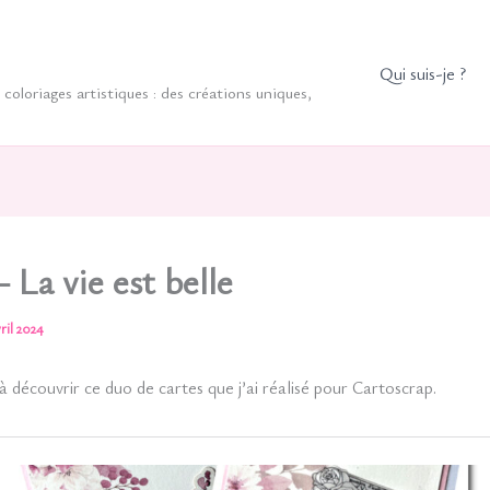
Qui suis-je ?
coloriages artistiques : des créations uniques,
 La vie est belle
vril 2024
 à découvrir ce duo de cartes que j’ai réalisé pour Cartoscrap.