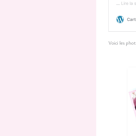
Voici les phot