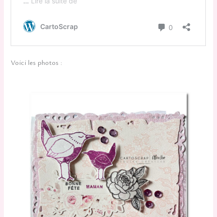
Voici les photos :