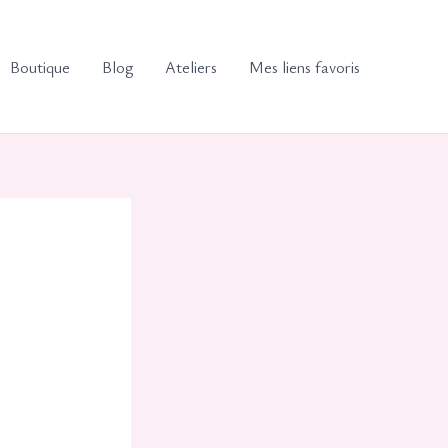
Boutique
Blog
Ateliers
Mes liens favoris