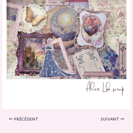
PRÉCÉDENT
SUIVANT