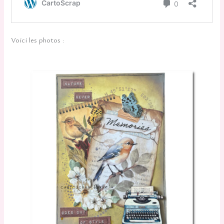
Voici les photos :