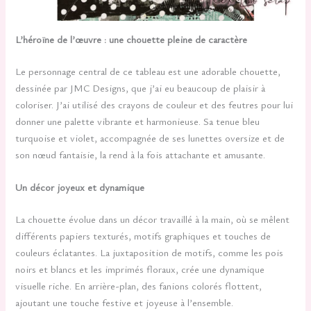
L’héroïne de l’œuvre : une chouette pleine de caractère
Le personnage central de ce tableau est une adorable chouette,
dessinée par JMC Designs, que j’ai eu beaucoup de plaisir à
coloriser. J’ai utilisé des crayons de couleur et des feutres pour lui
donner une palette vibrante et harmonieuse. Sa tenue bleu
turquoise et violet, accompagnée de ses lunettes oversize et de
son nœud fantaisie, la rend à la fois attachante et amusante.
Un décor joyeux et dynamique
La chouette évolue dans un décor travaillé à la main, où se mêlent
différents papiers texturés, motifs graphiques et touches de
couleurs éclatantes. La juxtaposition de motifs, comme les pois
noirs et blancs et les imprimés floraux, crée une dynamique
visuelle riche. En arrière-plan, des fanions colorés flottent,
ajoutant une touche festive et joyeuse à l’ensemble.