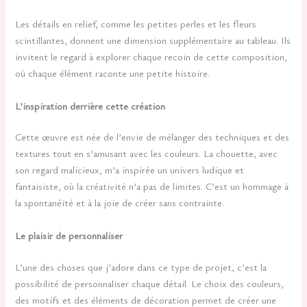
Les détails en relief, comme les petites perles et les fleurs
scintillantes, donnent une dimension supplémentaire au tableau. Ils
invitent le regard à explorer chaque recoin de cette composition,
où chaque élément raconte une petite histoire.
L’inspiration derrière cette création
Cette œuvre est née de l’envie de mélanger des techniques et des
textures tout en s’amusant avec les couleurs. La chouette, avec
son regard malicieux, m’a inspirée un univers ludique et
fantaisiste, où la créativité n’a pas de limites. C’est un hommage à
la spontanéité et à la joie de créer sans contrainte.
Le plaisir de personnaliser
L’une des choses que j’adore dans ce type de projet, c’est la
possibilité de personnaliser chaque détail. Le choix des couleurs,
des motifs et des éléments de décoration permet de créer une