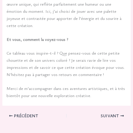
œuvre unique, qui reflète parfaitement une humeur ou une
émotion du moment. Ici, j’ai choisi de jouer avec une palette
joyeuse et contrastée pour apporter de l’énergie et du sourire à
cette création.
Et vous, comment la voyez-vous ?
Ce tableau vous inspire-t-il ? Que pensez-vous de cette petite
chouette et de son univers coloré ? Je serais ravie de lire vos
impressions et de savoir ce que cette création évoque pour vous.
N’hésitez pas à partager vos retours en commentaire !
Merci de m’accompagner dans ces aventures artistiques, et à très
bientôt pour une nouvelle exploration créative.
PRÉCÉDENT
SUIVANT