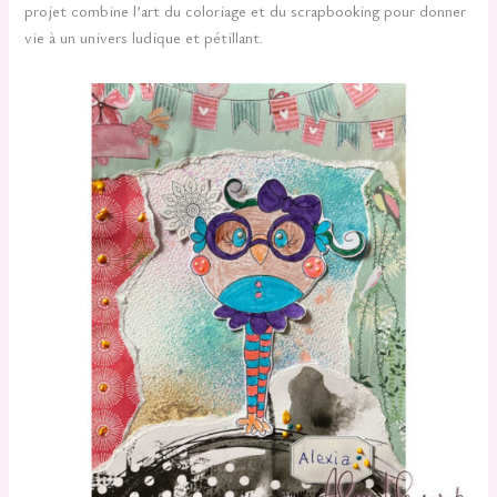
projet combine l’art du coloriage et du scrapbooking pour donner
vie à un univers ludique et pétillant.