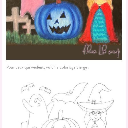
Pour ceux qui veulent, voici le coloriage vierge :