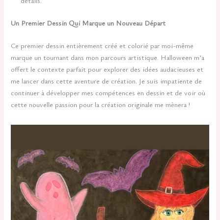
détails.
Un Premier Dessin Qui Marque un Nouveau Départ
Ce premier dessin entièrement créé et colorié par moi-même
marque un tournant dans mon parcours artistique. Halloween m’a
offert le contexte parfait pour explorer des idées audacieuses et
me lancer dans cette aventure de création. Je suis impatiente de
continuer à développer mes compétences en dessin et de voir où
cette nouvelle passion pour la création originale me mènera !