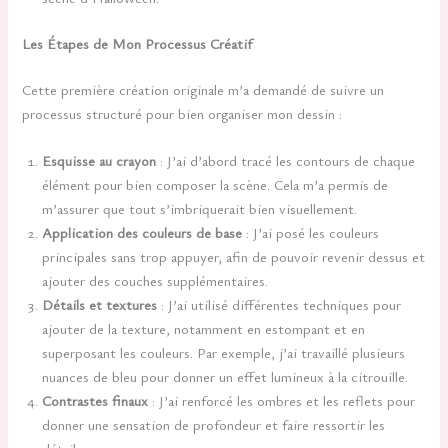
Les Étapes de Mon Processus Créatif
Cette première création originale m’a demandé de suivre un
processus structuré pour bien organiser mon dessin :
Esquisse au crayon
: J’ai d’abord tracé les contours de chaque
élément pour bien composer la scène. Cela m’a permis de
m’assurer que tout s’imbriquerait bien visuellement.
Application des couleurs de base
: J’ai posé les couleurs
principales sans trop appuyer, afin de pouvoir revenir dessus et
ajouter des couches supplémentaires.
Détails et textures
: J’ai utilisé différentes techniques pour
ajouter de la texture, notamment en estompant et en
superposant les couleurs. Par exemple, j’ai travaillé plusieurs
nuances de bleu pour donner un effet lumineux à la citrouille.
Contrastes finaux
: J’ai renforcé les ombres et les reflets pour
donner une sensation de profondeur et faire ressortir les