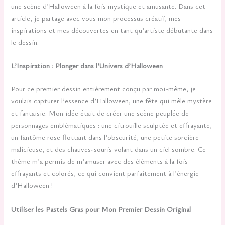
une scène d’Halloween à la fois mystique et amusante. Dans cet
article, je partage avec vous mon processus créatif, mes
inspirations et mes découvertes en tant qu’artiste débutante dans
le dessin.
L’Inspiration : Plonger dans l’Univers d’Halloween
Pour ce premier dessin entièrement conçu par moi-même, je
voulais capturer l’essence d’Halloween, une fête qui mêle mystère
et fantaisie. Mon idée était de créer une scène peuplée de
personnages emblématiques : une citrouille sculptée et effrayante,
un fantôme rose flottant dans l’obscurité, une petite sorcière
malicieuse, et des chauves-souris volant dans un ciel sombre. Ce
thème m’a permis de m’amuser avec des éléments à la fois
effrayants et colorés, ce qui convient parfaitement à l’énergie
d’Halloween !
Utiliser les Pastels Gras pour Mon Premier Dessin Original