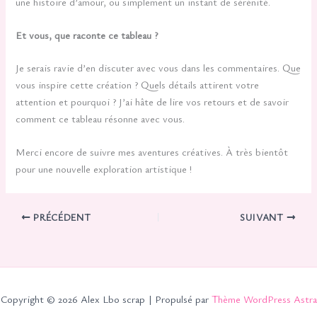
une histoire d’amour, ou simplement un instant de sérénité.
Et vous, que raconte ce tableau ?
Je serais ravie d’en discuter avec vous dans les commentaires. Que
vous inspire cette création ? Quels détails attirent votre
attention et pourquoi ? J’ai hâte de lire vos retours et de savoir
comment ce tableau résonne avec vous.
Merci encore de suivre mes aventures créatives. À très bientôt
pour une nouvelle exploration artistique !
PRÉCÉDENT
SUIVANT
Copyright © 2026 Alex Lbo scrap | Propulsé par
Thème WordPress Astra