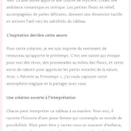
ambiance romantique et onirique. Les petites fleurs en relief,
accompagnées de perles délicates, donnent une dimension tactile
et attirent l’œil vers les subtilités du tableau.
L’inspiration derrière cette œuvre
Pour cette création, je me suis inspirée du sentiment de
renouveau qu’apporte le printemps. C’est une saison qui évoque
pour moi des rêves, des promenades au milieu des fleurs, et cette
envie de ralentir pour apprécier les petits miracles de la nature.
Avec « Rêverie au Printemps », j’ai voulu capturer cette
atmosphère magique et la partager avec vous.
Une création ouverte à l’interprétation
Chacun peut interpréter ce tableau à sa manière. Pour moi, il
raconte l’histoire d’une jeune femme qui contemple un monde de
possibilités. Mais peut-être y verrez-vous un souvenir d’enfance,