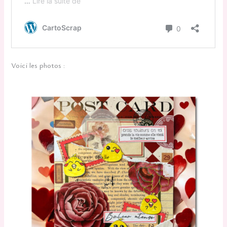
Voici les photos :