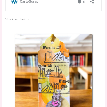
Voici les photos :