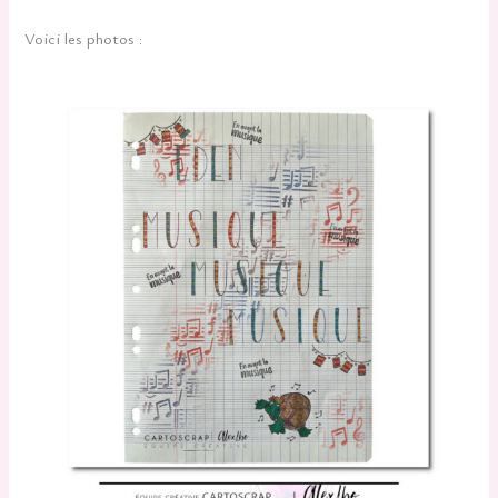
Voici les photos :