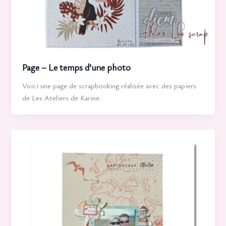
Page – Le temps d’une photo
Voici une page de scrapbooking réalisée avec des papiers
de Les Ateliers de Karine.