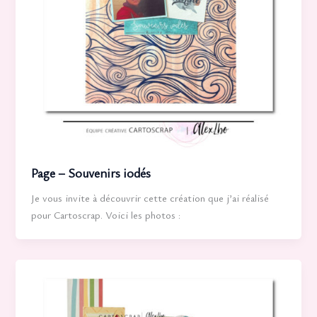
Page – Souvenirs iodés
Je vous invite à découvrir cette création que j’ai réalisé
pour Cartoscrap. Voici les photos :