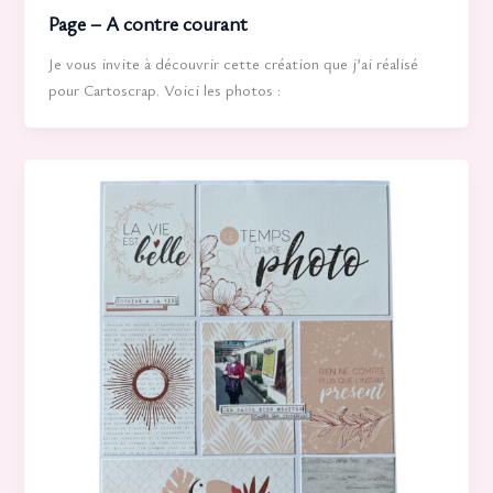
Page – A contre courant
Je vous invite à découvrir cette création que j’ai réalisé
pour Cartoscrap. Voici les photos :