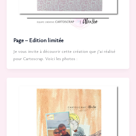
Page – Edition limitée
Je vous invite à découvrir cette création que j’ai réalisé
pour Cartoscrap. Voici les photos :