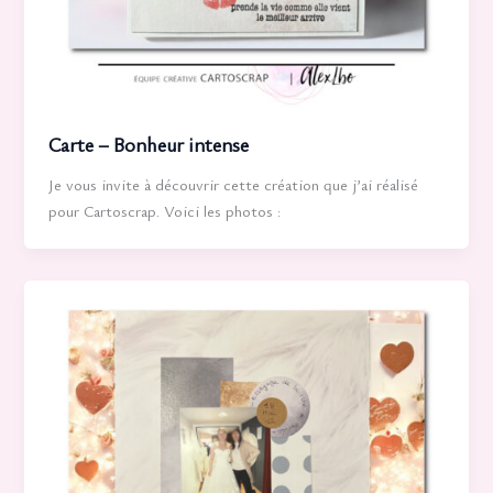
Carte – Bonheur intense
Je vous invite à découvrir cette création que j’ai réalisé
pour Cartoscrap. Voici les photos :