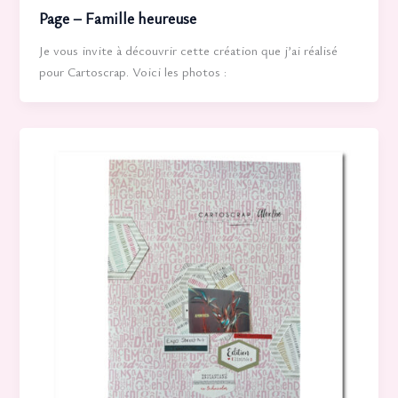
Page – Famille heureuse
Je vous invite à découvrir cette création que j’ai réalisé
pour Cartoscrap. Voici les photos :