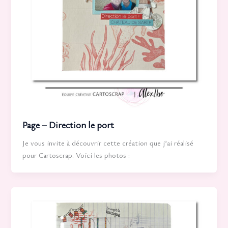
Page – Direction le port
Je vous invite à découvrir cette création que j’ai réalisé
pour Cartoscrap. Voici les photos :