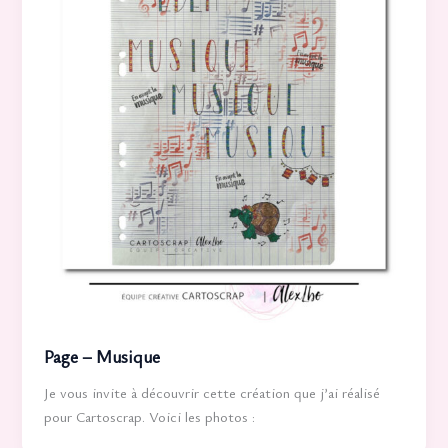
Page – Musique
Je vous invite à découvrir cette création que j’ai réalisé
pour Cartoscrap. Voici les photos :