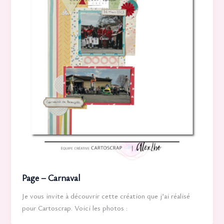
Page – Carnaval
Je vous invite à découvrir cette création que j’ai réalisé
pour Cartoscrap. Voici les photos :