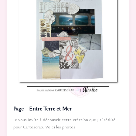
Page – Entre Terre et Mer
Je vous invite à découvrir cette création que j’ai réalisé
pour Cartoscrap. Voici les photos :