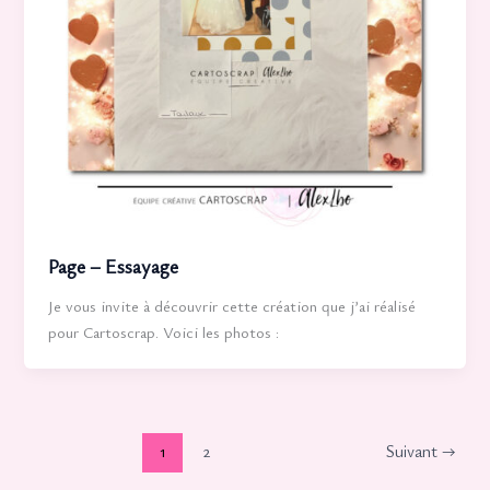
Page – Essayage
Je vous invite à découvrir cette création que j’ai réalisé
pour Cartoscrap. Voici les photos :
1
2
Suivant
→