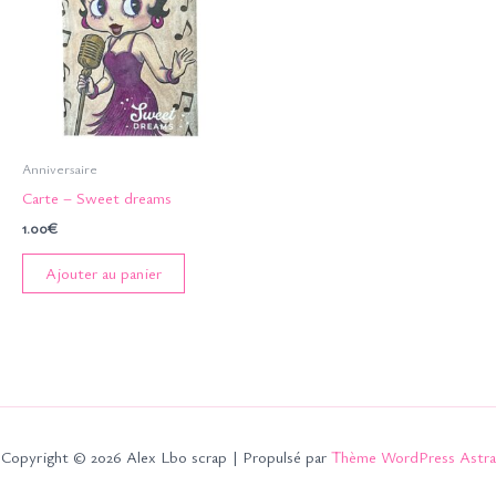
Anniversaire
Carte – Sweet dreams
1.00
€
Ajouter au panier
Copyright © 2026 Alex Lbo scrap | Propulsé par
Thème WordPress Astra