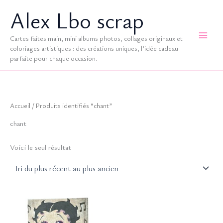
Aller
Alex Lbo scrap
au
contenu
Cartes faites main, mini albums photos, collages originaux et
coloriages artistiques : des créations uniques, l’idée cadeau
parfaite pour chaque occasion.
Accueil
/ Produits identifiés “chant”
chant
Voici le seul résultat