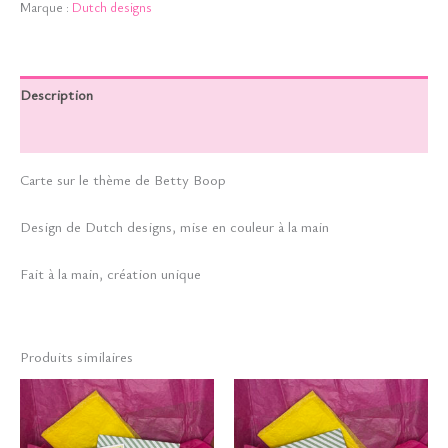
Marque :
Dutch designs
Description
Informations complémentaires
Carte sur le thème de Betty Boop
Design de Dutch designs, mise en couleur à la main
Fait à la main, création unique
Produits similaires