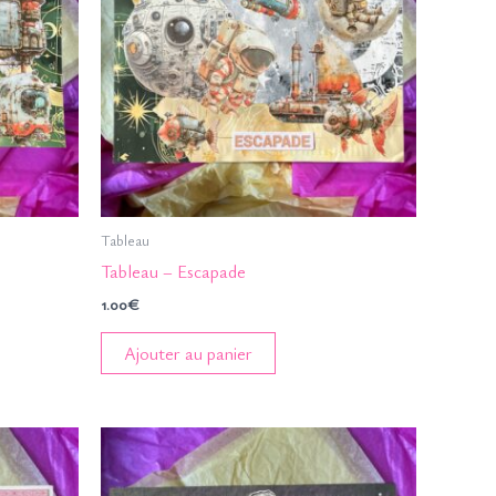
Tableau
Tableau – Escapade
1.00
€
Ajouter au panier