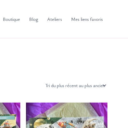
Boutique
Blog
Ateliers
Mes liens favoris