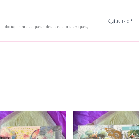
Qui suis-je ?
coloriages artistiques : des créations uniques,