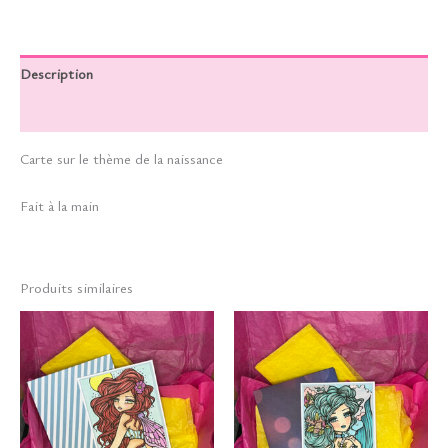
Description
Informations complémentaires
Carte sur le thème de la naissance
Fait à la main
Produits similaires