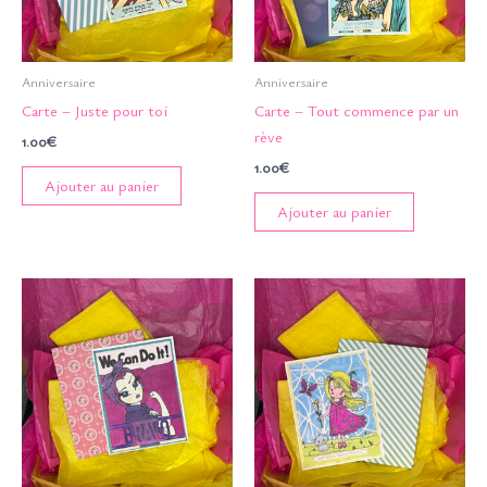
Anniversaire
Anniversaire
Carte – Juste pour toi
Carte – Tout commence par un
rève
1.00
€
1.00
€
Ajouter au panier
Ajouter au panier