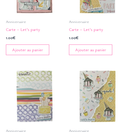
Anniversaire
Anniversaire
Carte – Let’s party
Carte – Let’s party
1.00
€
1.00
€
Ajouter au panier
Ajouter au panier
Anniversaire
Anniversaire