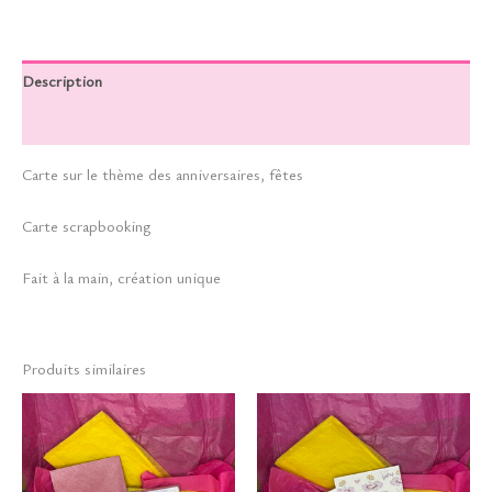
Description
Informations complémentaires
Carte sur le thème des anniversaires, fêtes
Carte scrapbooking
Fait à la main, création unique
Produits similaires