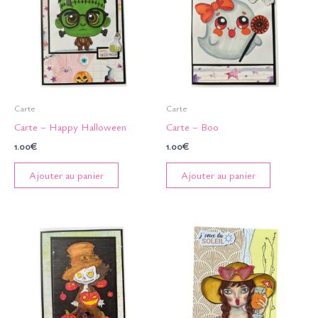
Carte
Carte
Carte – Happy Halloween
Carte – Boo
1.00
€
1.00
€
Ajouter au panier
Ajouter au panier