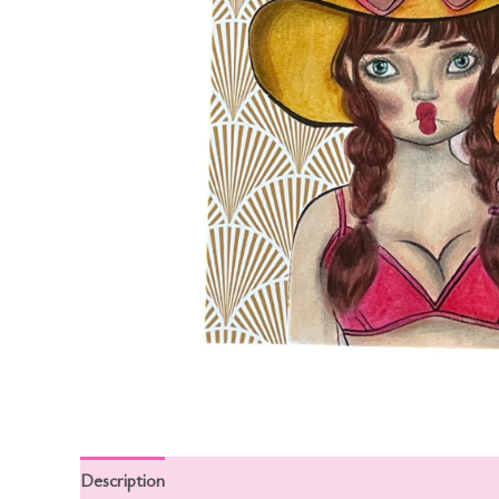
Description
Informations complémentaires