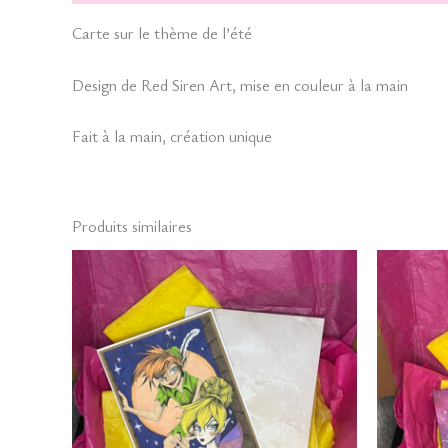
Carte sur le thème de l’été
Design de Red Siren Art, mise en couleur à la main
Fait à la main, création unique
Produits similaires