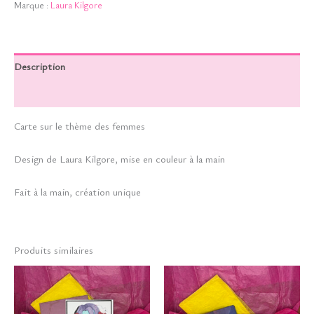
Marque :
Laura Kilgore
Description
Informations complémentaires
Carte sur le thème des femmes
Design de Laura Kilgore, mise en couleur à la main
Fait à la main, création unique
Produits similaires