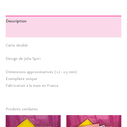
Description
Informations complémentaires
Carte double
Design de Julia Spiri
Dimensions approximatives (+/- 0.5 mm)
Exemplaire unique
Fabrication à la main en France
Produits similaires