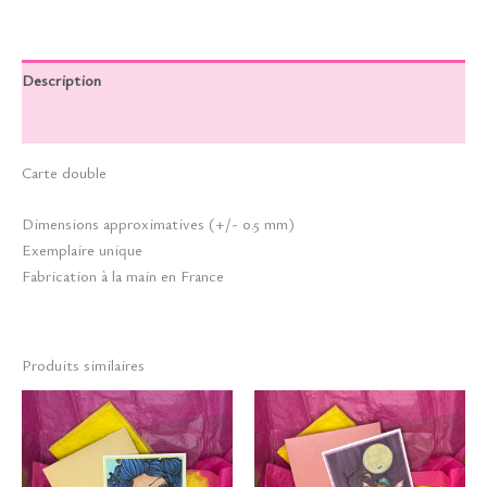
Description
Informations complémentaires
Carte double
Dimensions approximatives (+/- 0.5 mm)
Exemplaire unique
Fabrication à la main en France
Produits similaires