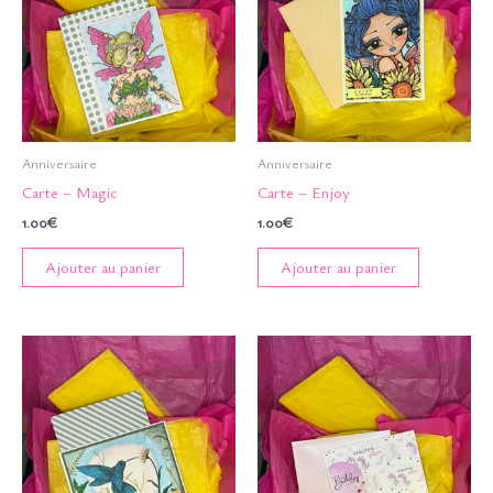
Anniversaire
Anniversaire
Carte – Magic
Carte – Enjoy
1.00
€
1.00
€
Ajouter au panier
Ajouter au panier