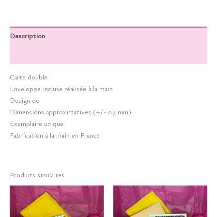
Description
Informations complémentaires
Carte double
Enveloppe incluse réalisée à la main
Design de
Dimensions approximatives (+/- 0.5 mm)
Exemplaire unique
Fabrication à la main en France
Produits similaires