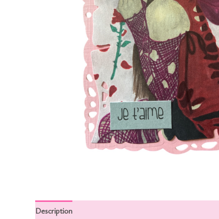
Description
Informations complémentaires