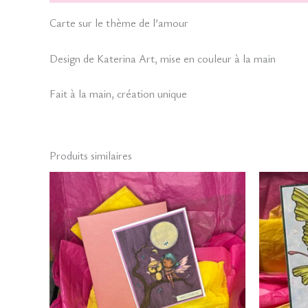
Carte sur le thème de l’amour
Design de Katerina Art, mise en couleur à la main
Fait à la main, création unique
Produits similaires