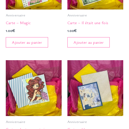
Anniversaire
Anniversaire
Carte – Magic
Carte – Il était une fois
1.00
€
1.00
€
Ajouter au panier
Ajouter au panier
Anniversaire
Anniversaire