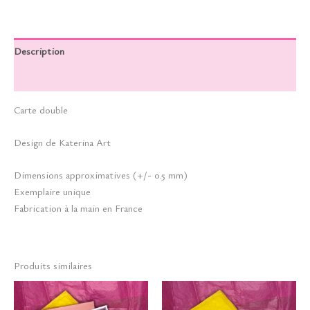
Description
Informations complémentaires
Carte double
Design de Katerina Art
Dimensions approximatives (+/- 0.5 mm)
Exemplaire unique
Fabrication à la main en France
Produits similaires