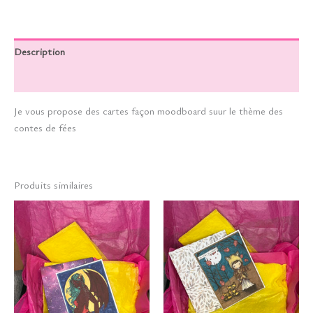
Description
Informations complémentaires
Je vous propose des cartes façon moodboard suur le thème des
contes de fées
Produits similaires