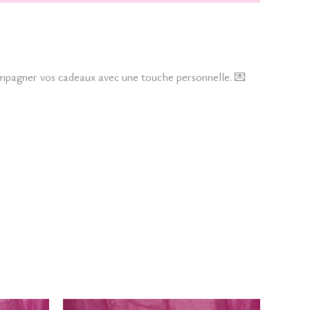
compagner vos cadeaux avec une touche personnelle. 💌