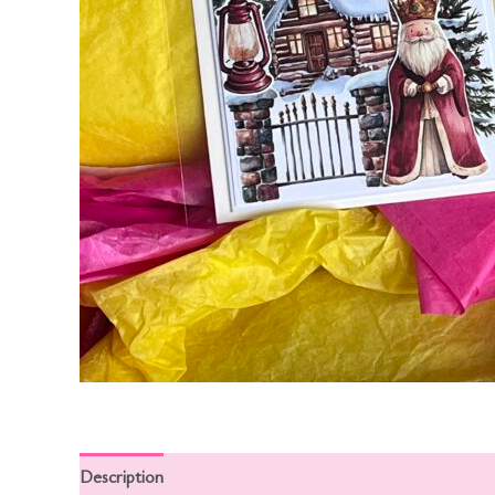
Description
Informations complémentaires