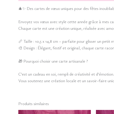
🎄✨ Des cartes de vœux uniques pour des fêtes inoubliab
Envoyez vos vœux avec style cette année grâce à mes ca
Chaque carte est une création unique, réalisée avec amo
📏 Taille : 10,5 x 14,8 cm – parfaite pour glisser un petit
🎨 Design : Élégant, festif et original, chaque carte raco
🎁 Pourquoi choisir une carte artisanale ?
C’est un cadeau en soi, rempli de créativité et d’émotion.
Vous soutenez une création locale et un savoir-faire uni
Produits similaires