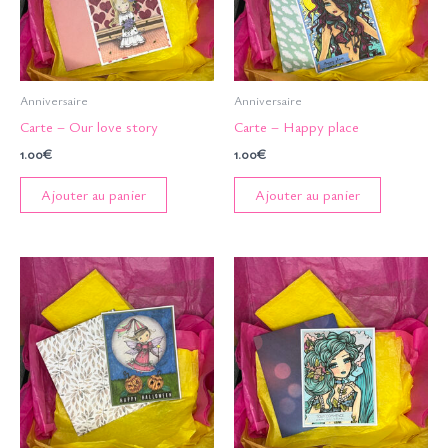
Anniversaire
Anniversaire
Carte – Our love story
Carte – Happy place
1.00
€
1.00
€
Ajouter au panier
Ajouter au panier