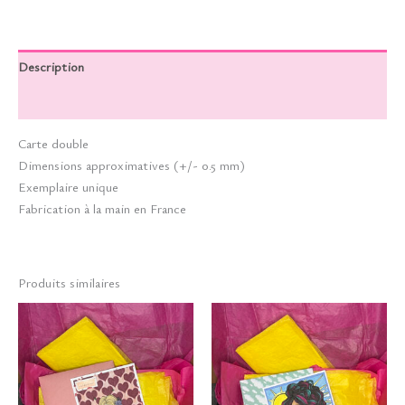
Description
Informations complémentaires
Carte double
Dimensions approximatives (+/- 0.5 mm)
Exemplaire unique
Fabrication à la main en France
Produits similaires