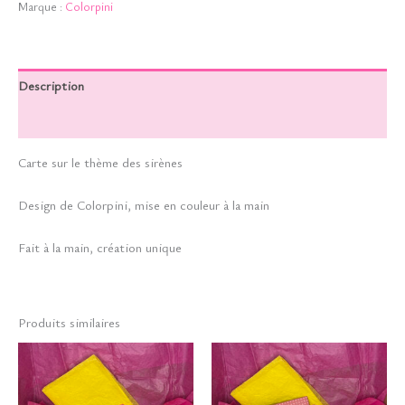
Marque :
Colorpini
Description
Informations complémentaires
Carte sur le thème des sirènes
Design de Colorpini, mise en couleur à la main
Fait à la main, création unique
Produits similaires