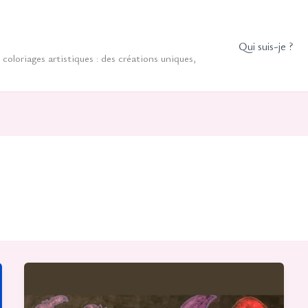
Qui suis-je ?
coloriages artistiques : des créations uniques,