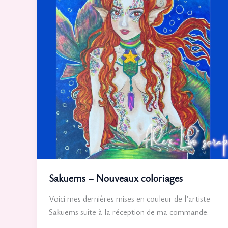
Sakuems – Nouveaux coloriages
Voici mes dernières mises en couleur de l’artiste
Sakuems suite à la réception de ma commande.