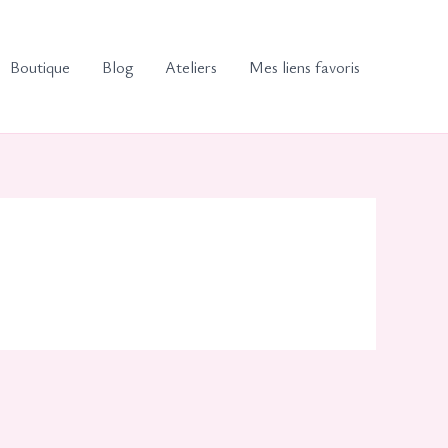
Boutique
Blog
Ateliers
Mes liens favoris