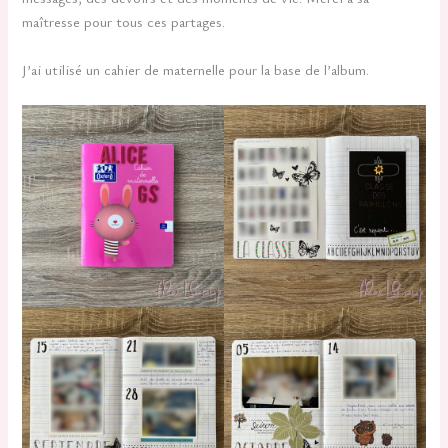
maîtresse pour tous ces partages.
J’ai utilisé un cahier de maternelle pour la base de l’album.