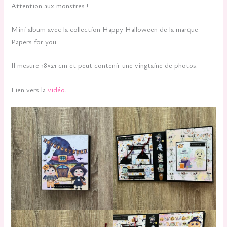
Attention aux monstres !
Mini album avec la collection Happy Halloween de la marque
Papers for you.
Il mesure 18×21 cm et peut contenir une vingtaine de photos.
Lien vers la
vidéo
.