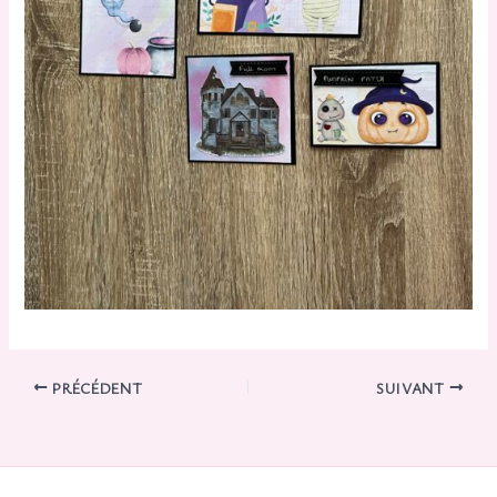
PRÉCÉDENT
SUIVANT