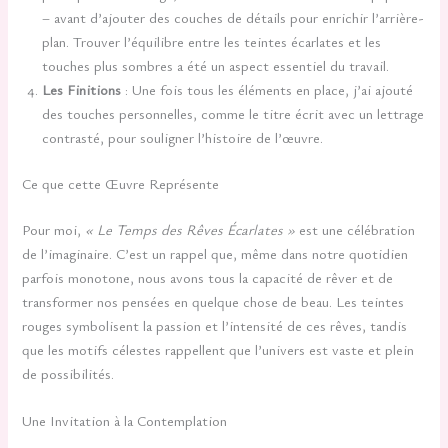
– avant d’ajouter des couches de détails pour enrichir l’arrière-
plan. Trouver l’équilibre entre les teintes écarlates et les
touches plus sombres a été un aspect essentiel du travail.
Les Finitions
: Une fois tous les éléments en place, j’ai ajouté
des touches personnelles, comme le titre écrit avec un lettrage
contrasté, pour souligner l’histoire de l’œuvre.
Ce que cette Œuvre Représente
Pour moi,
« Le Temps des Rêves Écarlates »
est une célébration
de l’imaginaire. C’est un rappel que, même dans notre quotidien
parfois monotone, nous avons tous la capacité de rêver et de
transformer nos pensées en quelque chose de beau. Les teintes
rouges symbolisent la passion et l’intensité de ces rêves, tandis
que les motifs célestes rappellent que l’univers est vaste et plein
de possibilités.
Une Invitation à la Contemplation