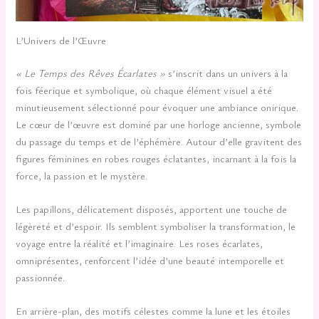
L’Univers de l’Œuvre
« Le Temps des Rêves Écarlates »
s’inscrit dans un univers à la
fois féerique et symbolique, où chaque élément visuel a été
minutieusement sélectionné pour évoquer une ambiance onirique.
Le cœur de l’œuvre est dominé par une horloge ancienne, symbole
du passage du temps et de l’éphémère. Autour d’elle gravitent des
figures féminines en robes rouges éclatantes, incarnant à la fois la
force, la passion et le mystère.
Les papillons, délicatement disposés, apportent une touche de
légèreté et d’espoir. Ils semblent symboliser la transformation, le
voyage entre la réalité et l’imaginaire. Les roses écarlates,
omniprésentes, renforcent l’idée d’une beauté intemporelle et
passionnée.
En arrière-plan, des motifs célestes comme la lune et les étoiles