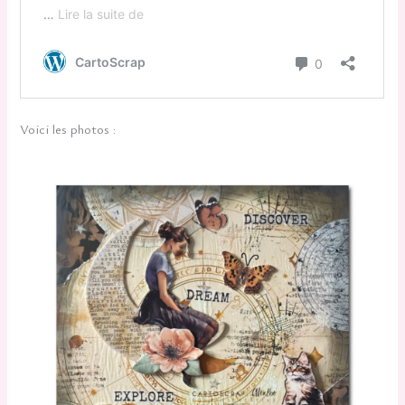
Voici les photos :