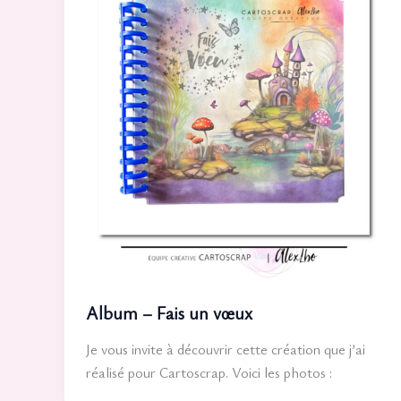
Album – Fais un vœux
Je vous invite à découvrir cette création que j’ai
réalisé pour Cartoscrap. Voici les photos :