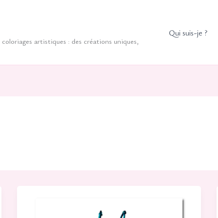
Qui suis-je ?
coloriages artistiques : des créations uniques,