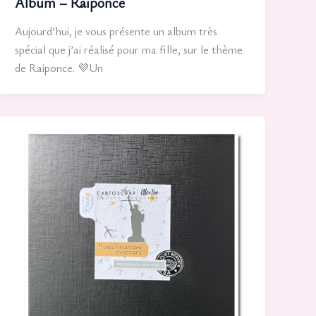
Album – Raiponce
Aujourd’hui, je vous présente un album très
spécial que j’ai réalisé pour ma fille, sur le thème
de Raiponce. 💜Un