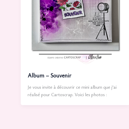
Album – Souvenir
Je vous invite à découvrir ce mini album que j’ai
réalisé pour Cartoscrap. Voici les photos :