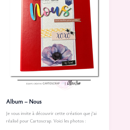
Album – Nous
Je vous invite à découvrir cette création que j’ai
réalisé pour Cartoscrap. Voici les photos :