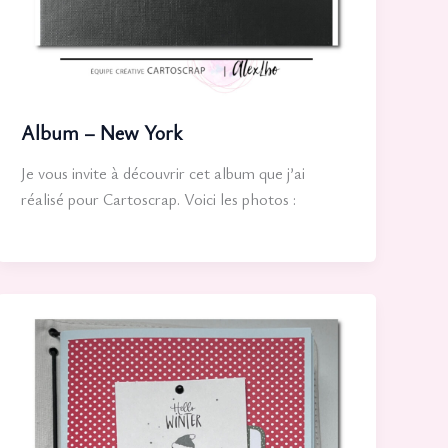
Album – New York
Je vous invite à découvrir cet album que j’ai
réalisé pour Cartoscrap. Voici les photos :