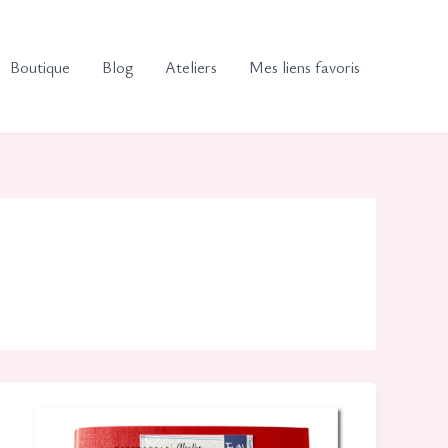
Boutique
Blog
Ateliers
Mes liens favoris