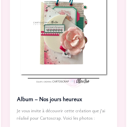
Album – Nos jours heureux
Je vous invite à découvrir cette création que j’ai
réalisé pour Cartoscrap. Voici les photos :