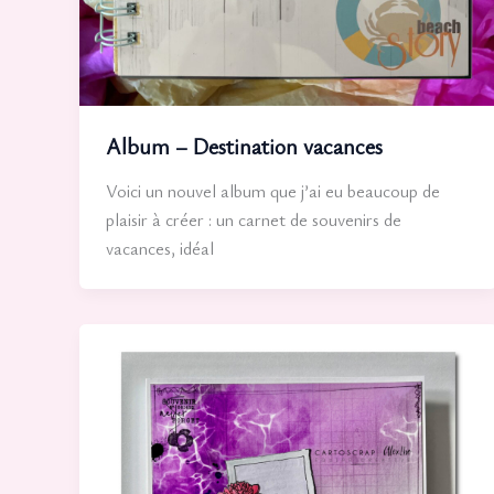
Album – Destination vacances
Voici un nouvel album que j’ai eu beaucoup de
plaisir à créer : un carnet de souvenirs de
vacances, idéal