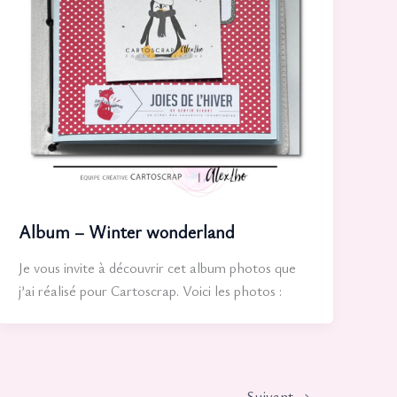
Album – Winter wonderland
Je vous invite à découvrir cet album photos que
j’ai réalisé pour Cartoscrap. Voici les photos :
Suivant
→