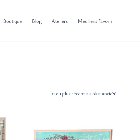
Boutique
Blog
Ateliers
Mes liens favoris