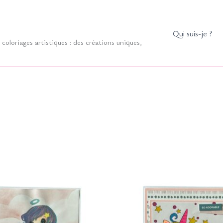
Qui suis-je ?
coloriages artistiques : des créations uniques,