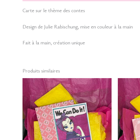
Carte sur le thème des contes
Design de Julie Rabischung, mise en couleur à la main
Fait à la main, création unique
Produits similaires