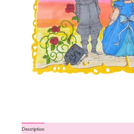
Description
Informations complémentaires