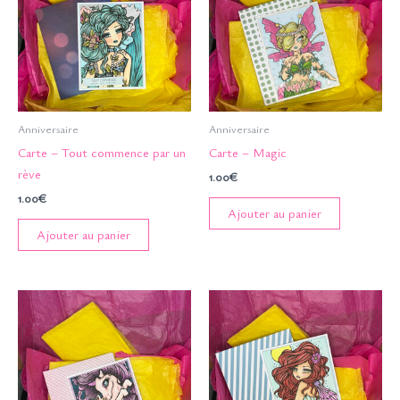
Anniversaire
Anniversaire
Carte – Tout commence par un
Carte – Magic
rève
1.00
€
1.00
€
Ajouter au panier
Ajouter au panier