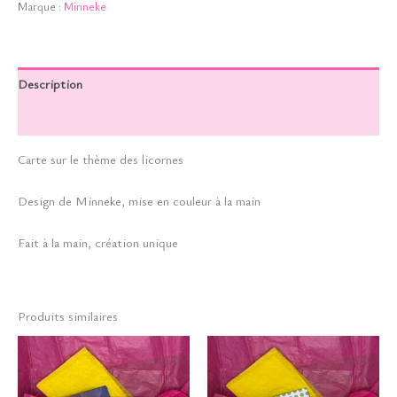
Marque :
Minneke
Description
Informations complémentaires
Carte sur le thème des licornes
Design de Minneke, mise en couleur à la main
Fait à la main, création unique
Produits similaires