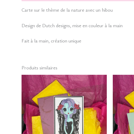
Carte sur le thème de la nature avec un hibou
Design de Dutch designs, mise en couleur à la main
Fait à la main, création unique
Produits similaires