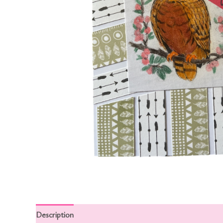
Description
Informations complémentaires