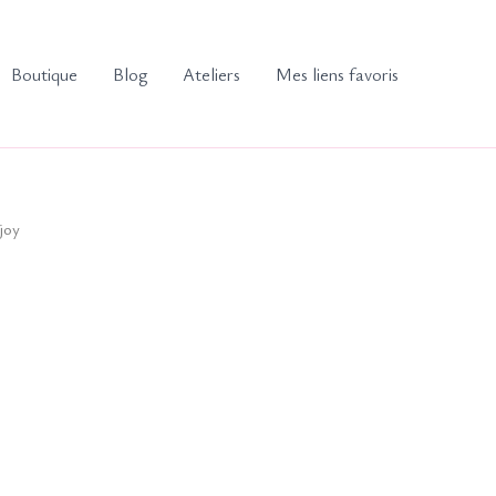
Boutique
Blog
Ateliers
Mes liens favoris
joy