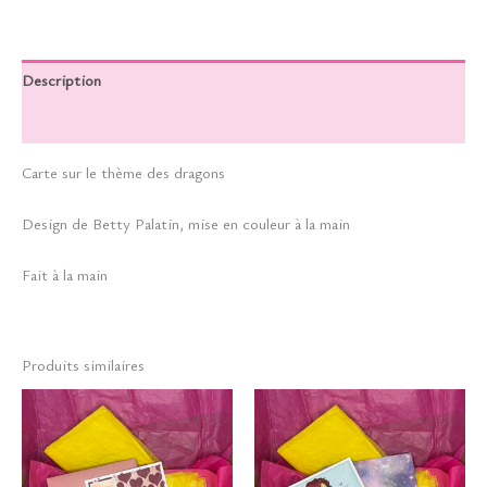
Description
Informations complémentaires
Carte sur le thème des dragons
Design de Betty Palatin, mise en couleur à la main
Fait à la main
Produits similaires