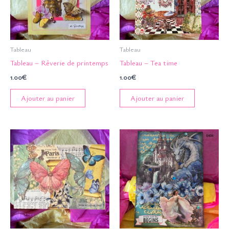
Tableau
Tableau
Tableau – Rêverie de printemps
Tableau – Tea time
1.00
€
1.00
€
Ajouter au panier
Ajouter au panier