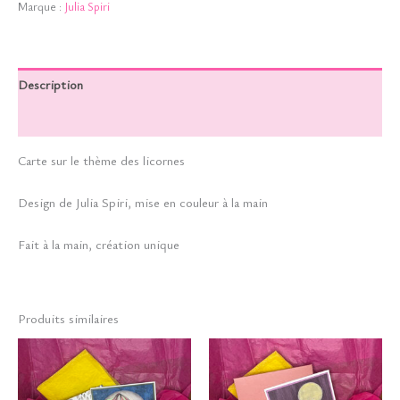
Marque :
Julia Spiri
Description
Informations complémentaires
Carte sur le thème des licornes
Design de Julia Spiri, mise en couleur à la main
Fait à la main, création unique
Produits similaires