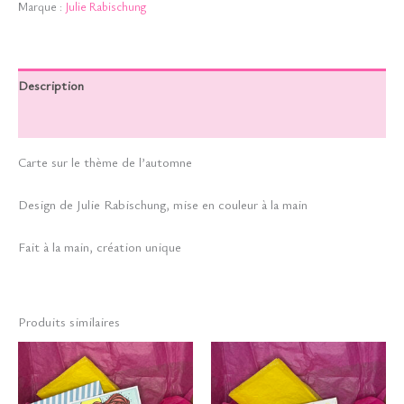
Marque :
Julie Rabischung
Description
Informations complémentaires
Carte sur le thème de l’automne
Design de Julie Rabischung, mise en couleur à la main
Fait à la main, création unique
Produits similaires