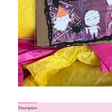
Description
Informations complémentaires