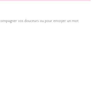
 accompagner vos douceurs ou pour envoyer un mot